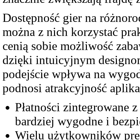
Dostępność gier na różnoro
można z nich korzystać pra
cenią sobie możliwość zaba
dzięki intuicyjnym designo
podejście wpływa na wygod
podnosi atrakcyjność aplika
Płatności zintegrowane z 
bardziej wygodne i bezpi
Wielu użytkowników pref