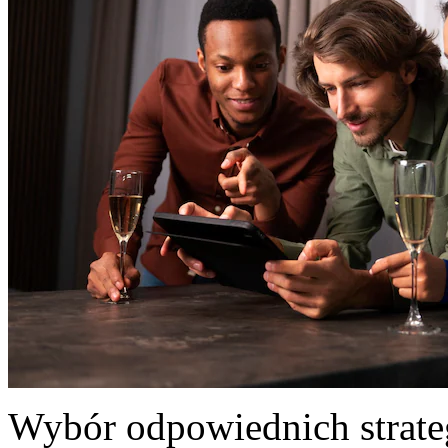
Wybór odpowiednich strate