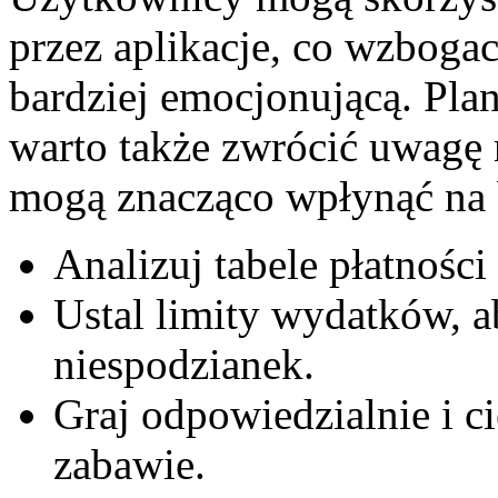
przez aplikacje, co wzbogac
bardziej emocjonującą. Plan
warto także zwrócić uwagę 
mogą znacząco wpłynąć na 
Analizuj tabele płatności
Ustal limity wydatków, 
niespodzianek.
Graj odpowiedzialnie i c
zabawie.