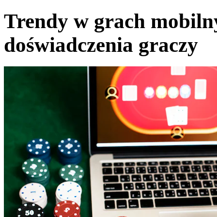
Trendy w grach mobilny
doświadczenia graczy