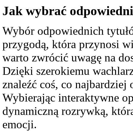
Jak wybrać odpowiednie
Wybór odpowiednich tytuł
przygodą, która przynosi wi
warto zwrócić uwagę na dost
Dzięki szerokiemu wachlar
znaleźć coś, co najbardziej
Wybierając interaktywne op
dynamiczną rozrywką, któr
emocji.