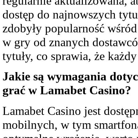
regularnie aktualizowana,
dostęp do najnowszych tytu
zdobyły popularność wśród
w gry od znanych dostawców
tytuły, co sprawia, że każdy
Jakie są wymagania dotyc
grać w Lamabet Casino?
Lamabet Casino jest dostęp
mobilnych, w tym smartfona