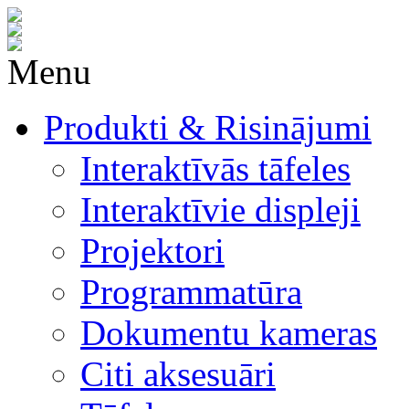
Menu
Produkti & Risinājumi
Interaktīvās tāfeles
Interaktīvie displeji
Projektori
Programmatūra
Dokumentu kameras
Citi aksesuāri