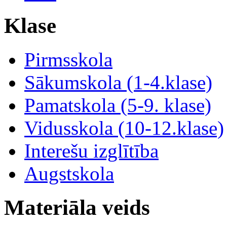
Klase
Pirmsskola
Sākumskola (1-4.klase)
Pamatskola (5-9. klase)
Vidusskola (10-12.klase)
Interešu izglītība
Augstskola
Materiāla veids