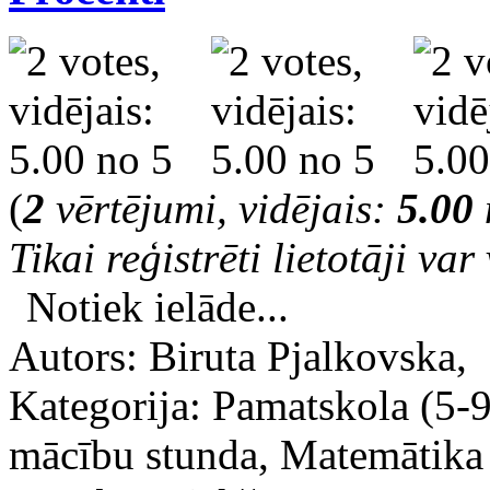
(
2
vērtējumi, vidējais:
5.00
Tikai reģistrēti lietotāji var 
Notiek ielāde...
Autors: Biruta Pjalkovska,
Kategorija: Pamatskola (5
mācību stunda, Matemātika 