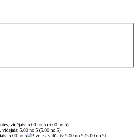
(5.00 no 5)
(5.00 no 5)
(5.00 no 5)