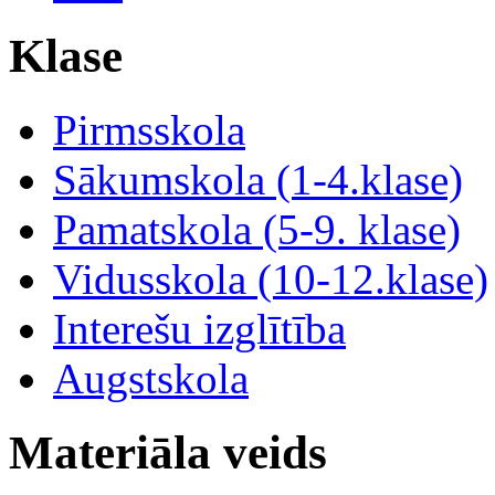
Klase
Pirmsskola
Sākumskola (1-4.klase)
Pamatskola (5-9. klase)
Vidusskola (10-12.klase)
Interešu izglītība
Augstskola
Materiāla veids