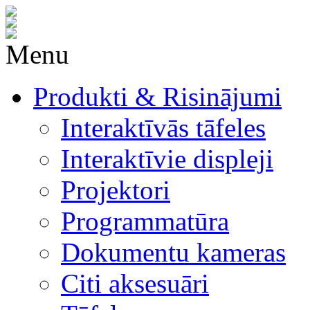
Menu
Produkti & Risinājumi
Interaktīvās tāfeles
Interaktīvie displeji
Projektori
Programmatūra
Dokumentu kameras
Citi aksesuāri