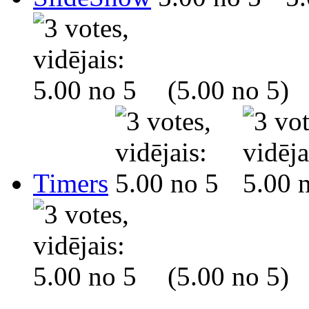
(5.00 no 5)
Timers
(5.00 no 5)