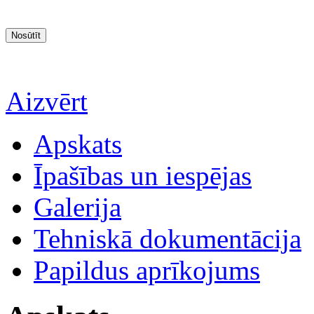
Aizvērt
Apskats
Īpašības un iespējas
Galerija
Tehniskā dokumentācija
Papildus aprīkojums