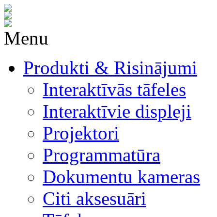
Menu
Produkti & Risinājumi
Interaktīvās tāfeles
Interaktīvie displeji
Projektori
Programmatūra
Dokumentu kameras
Citi aksesuāri