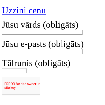
Uzzini cenu
Jūsu vārds (obligāts)
Jūsu e-pasts (obligāts)
Tālrunis (obligāts)