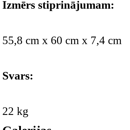
Izmērs stiprinājumam:
55,8 cm x 60 cm x 7,4 cm
Svars:
22 kg