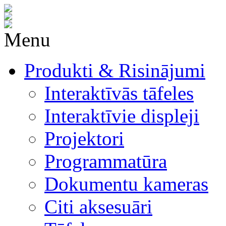
Menu
Produkti & Risinājumi
Interaktīvās tāfeles
Interaktīvie displeji
Projektori
Programmatūra
Dokumentu kameras
Citi aksesuāri