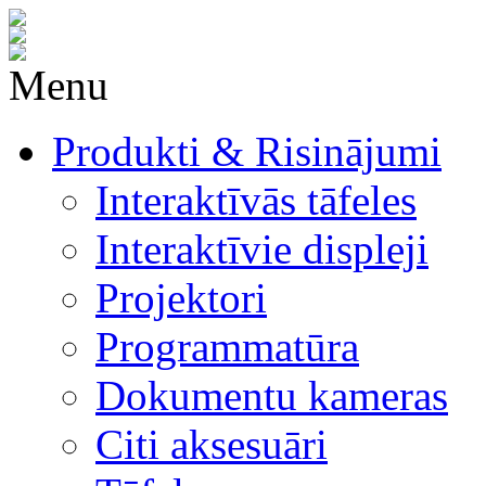
Menu
Produkti & Risinājumi
Interaktīvās tāfeles
Interaktīvie displeji
Projektori
Programmatūra
Dokumentu kameras
Citi aksesuāri