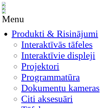
Menu
Produkti & Risinājumi
Interaktīvās tāfeles
Interaktīvie displeji
Projektori
Programmatūra
Dokumentu kameras
Citi aksesuāri