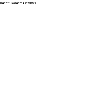
mentu kameras iezīmes